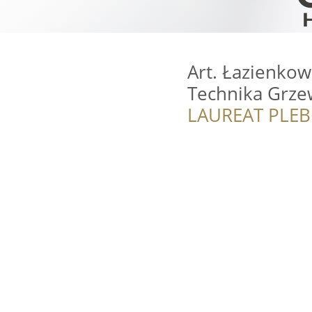
Art. Łazienkow
Technika Grze
LAUREAT PLEB