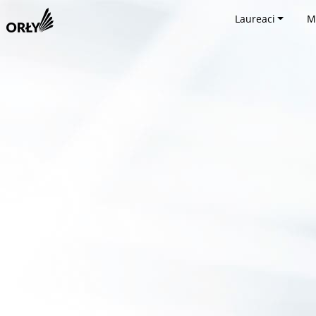
Laureaci
M