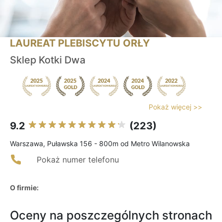
LAUREAT PLEBISCYTU ORŁY
Sklep Kotki Dwa
Pokaż więcej >>
9.2
(223)
Warszawa, Puławska 156 - 800m od Metro Wilanowska
Pokaż numer telefonu
O firmie:
Oceny na poszczególnych stronach