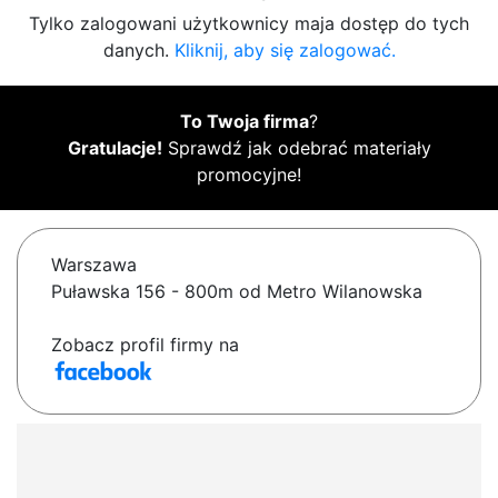
Tylko zalogowani użytkownicy maja dostęp do tych
danych.
Kliknij, aby się zalogować.
To Twoja firma
?
Gratulacje!
Sprawdź jak odebrać materiały
promocyjne!
Warszawa
Puławska 156 - 800m od Metro Wilanowska
Zobacz profil firmy na