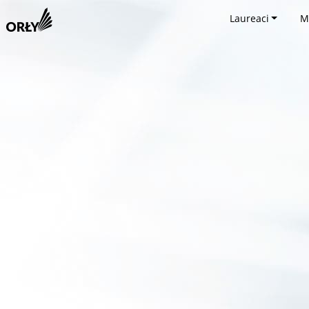
Laureaci
M