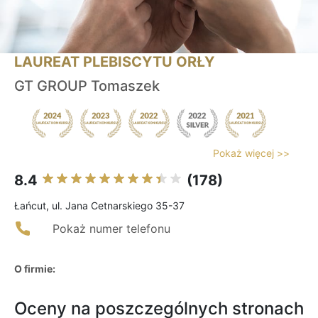
LAUREAT PLEBISCYTU ORŁY
GT GROUP Tomaszek
Pokaż więcej >>
8.4
(178)
Łańcut, ul. Jana Cetnarskiego 35-37
Pokaż numer telefonu
O firmie:
Oceny na poszczególnych stronach