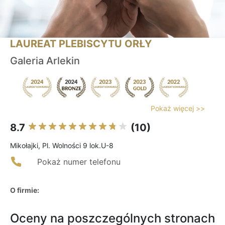
LAUREAT PLEBISCYTU ORŁY
Galeria Arlekin
Pokaż więcej >>
8.7
(10)
Mikołajki, Pl. Wolności 9 lok.U-8
Pokaż numer telefonu
O firmie:
Oceny na poszczególnych stronach