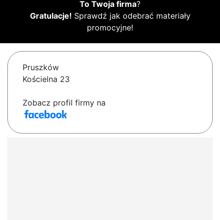
To Twoja firma
?
Gratulacje!
Sprawdź jak odebrać materiały
promocyjne!
Pruszków
Kościelna 23
Zobacz profil firmy na