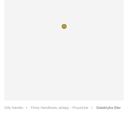
Orły Handlu
Firmy Handlowe, sklepy - Pruszków
Galaktyka Gier