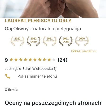
LAUREAT PLEBISCYTU ORŁY
Gaj Oliwny - naturalna pielęgnacja
Pokaż więcej >>
9
(24)
Jastrzębie-Zdrój, Wielkopolska 1j
Pokaż numer telefonu
O firmie:
Oceny na poszczególnych stronach