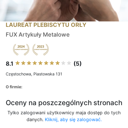
LAUREAT PLEBISCYTU ORŁY
FUX Artykuły Metalowe
8.1
(5)
Częstochowa, Piastowska 131
O firmie:
Oceny na poszczególnych stronach
Tylko zalogowani użytkownicy maja dostęp do tych
danych.
Kliknij, aby się zalogować.