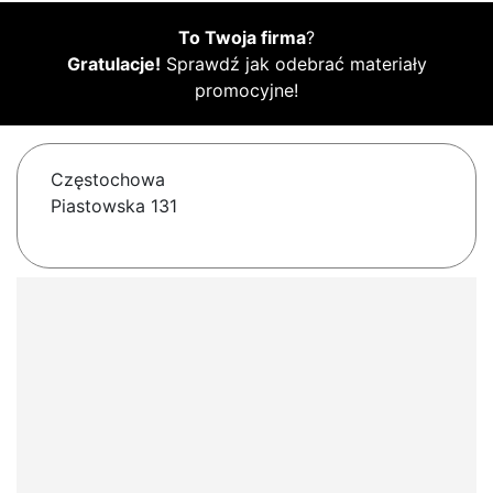
To Twoja firma
?
Gratulacje!
Sprawdź jak odebrać materiały
promocyjne!
Częstochowa
Piastowska 131