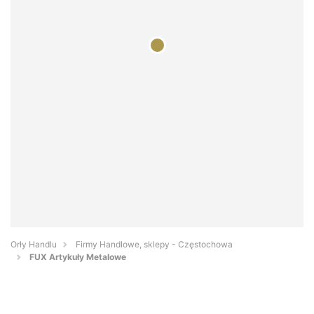
Orły Handlu
Firmy Handlowe, sklepy - Częstochowa
FUX Artykuły Metalowe