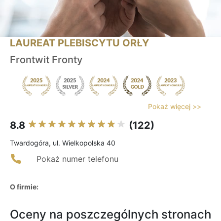
LAUREAT PLEBISCYTU ORŁY
Frontwit Fronty
Pokaż więcej >>
8.8
(122)
Twardogóra, ul. Wielkopolska 40
Pokaż numer telefonu
O firmie:
Oceny na poszczególnych stronach