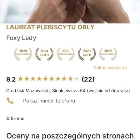
LAUREAT PLEBISCYTU ORŁY
Foxy Lady
Pokaż więcej >>
9.2
(22)
Grodzisk Mazowiecki, Sienkiewicza 54 (wejście od deptaka)
Pokaż numer telefonu
O firmie:
Oceny na poszczególnych stronach