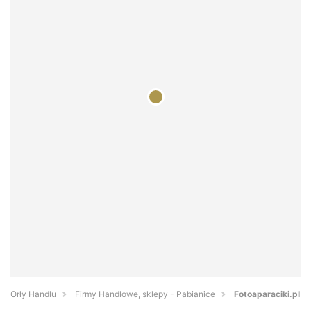
Orły Handlu
Firmy Handlowe, sklepy - Pabianice
Fotoaparaciki.pl