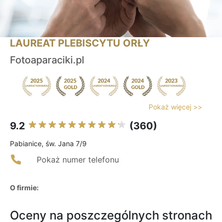
LAUREAT PLEBISCYTU ORŁY
Fotoaparaciki.pl
Pokaż więcej >>
9.2
(360)
Pabianice, św. Jana 7/9
Pokaż numer telefonu
O firmie:
Oceny na poszczególnych stronach