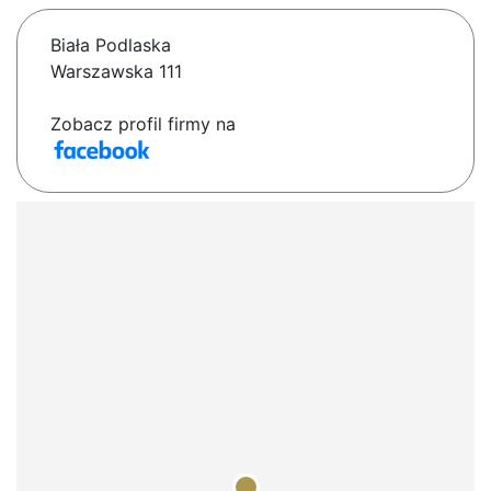
Biała Podlaska
Warszawska 111
Zobacz profil firmy na