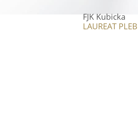
FJK Kubicka
LAUREAT PLEB