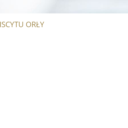
ISCYTU ORŁY