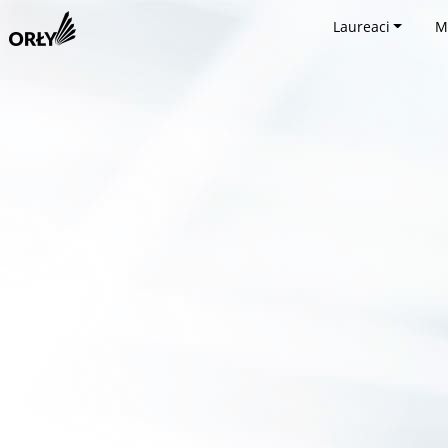
Laureaci
M