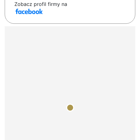
Zobacz profil firmy na