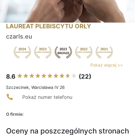
LAUREAT PLEBISCYTU ORŁY
czarls.eu
Pokaż więcej >>
8.6
(22)
Szczecinek, Warcisława IV 26
Pokaż numer telefonu
O firmie:
Oceny na poszczególnych stronach