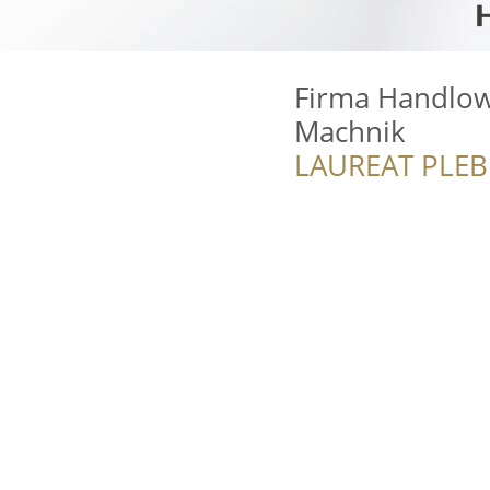
Firma Handlow
Machnik
LAUREAT PLEB