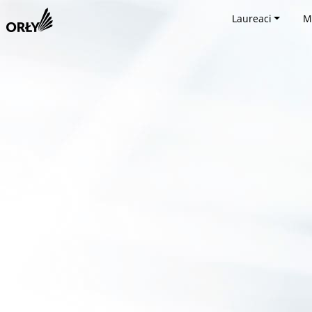
Laureaci
M