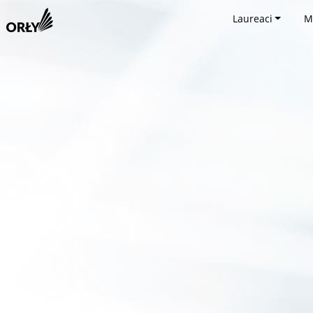
Laureaci
M