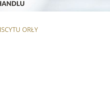
ISCYTU ORŁY