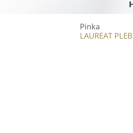
Pinka
LAUREAT PLEB