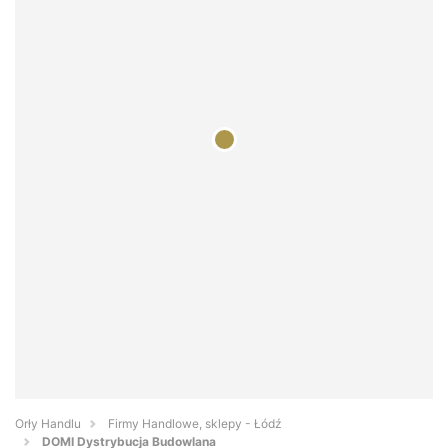
Orły Handlu
Firmy Handlowe, sklepy - Łódź
DOMI Dystrybucja Budowlana