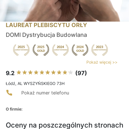
LAUREAT PLEBISCYTU ORŁY
DOMI Dystrybucja Budowlana
Pokaż więcej >>
9.2
(97)
Łódź, AL WYSZYŃSKIEGO 73H
Pokaż numer telefonu
O firmie:
Oceny na poszczególnych stronach