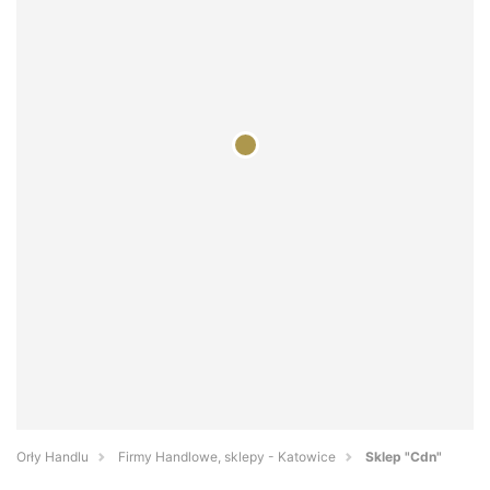
Orły Handlu
Firmy Handlowe, sklepy - Katowice
Sklep "Cdn"