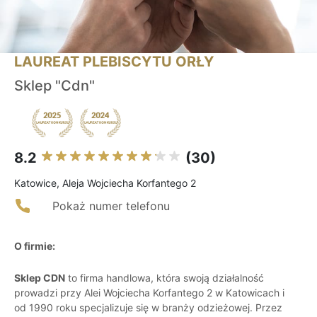
LAUREAT PLEBISCYTU ORŁY
Sklep "Cdn"
8.2
(30)
Katowice, Aleja Wojciecha Korfantego 2
Pokaż numer telefonu
O firmie:
Sklep CDN
to firma handlowa, która swoją działalność
prowadzi przy Alei Wojciecha Korfantego 2 w Katowicach i
od 1990 roku specjalizuje się w branży odzieżowej. Przez