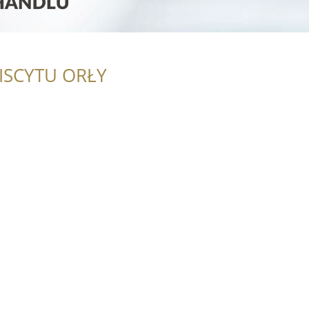
ISCYTU ORŁY