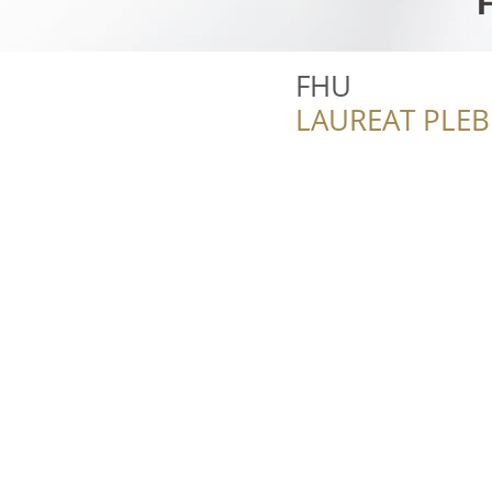
FHU
LAUREAT PLEB