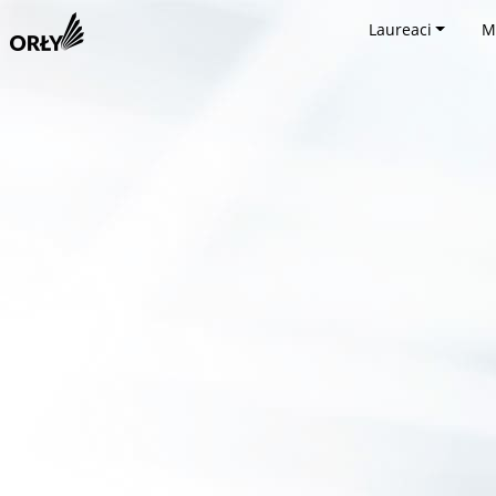
Laureaci
M