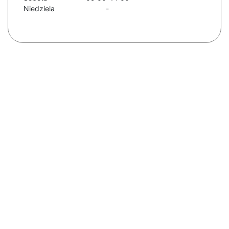
Niedziela
-