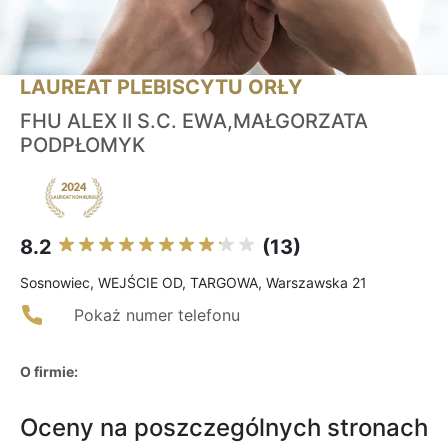
LAUREAT PLEBISCYTU ORŁY
FHU ALEX II S.C. EWA,MAŁGORZATA
PODPŁOMYK
8.2
(13)
Sosnowiec, WEJŚCIE OD, TARGOWA, Warszawska 21
Pokaż numer telefonu
O firmie:
Oceny na poszczególnych stronach