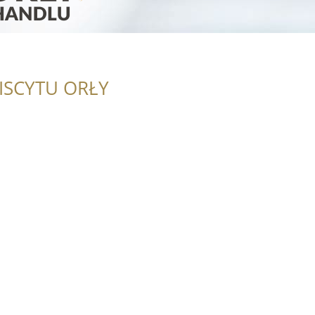
ISCYTU ORŁY