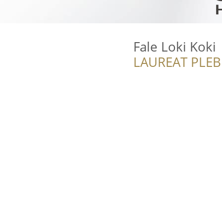
Fale Loki Koki
LAUREAT PLEB