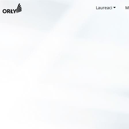
Laureaci
M