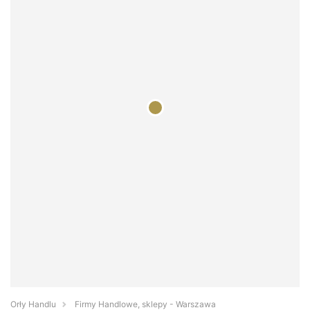
Orły Handlu
Firmy Handlowe, sklepy - Warszawa