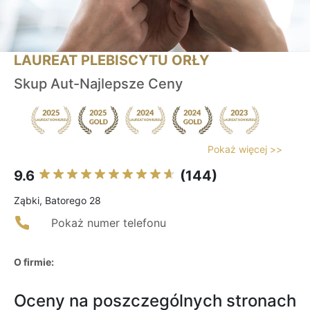
LAUREAT PLEBISCYTU ORŁY
Skup Aut-Najlepsze Ceny
Pokaż więcej >>
9.6
(144)
Ząbki, Batorego 28
Pokaż numer telefonu
O firmie:
Oceny na poszczególnych stronach