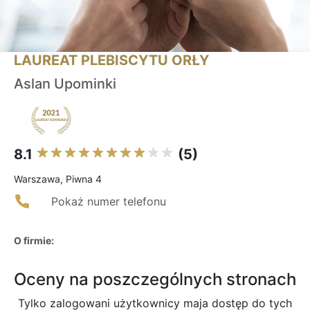
LAUREAT PLEBISCYTU ORŁY
Aslan Upominki
8.1
(5)
Warszawa, Piwna 4
Pokaż numer telefonu
O firmie:
Oceny na poszczególnych stronach
Tylko zalogowani użytkownicy maja dostęp do tych