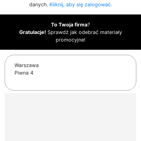
danych.
Kliknij, aby się zalogować.
To Twoja firma
?
Gratulacje!
Sprawdź jak odebrać materiały
promocyjne!
Warszawa
Piwna 4