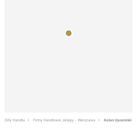
Orły Handlu
Firmy Handlowe, sklepy - Warszawa
Aslan Upominki