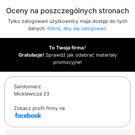
Oceny na poszczególnych stronach
Tylko zalogowani użytkownicy maja dostęp do tych
danych.
Kliknij, aby się zalogować.
To Twoja firma
?
Gratulacje!
Sprawdź jak odebrać materiały
promocyjne!
Sandomierz
Mickiewicza 23
Zobacz profil firmy na