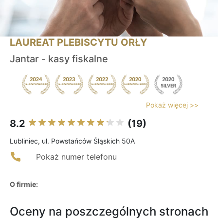
LAUREAT PLEBISCYTU ORŁY
Jantar - kasy fiskalne
Pokaż więcej >>
8.2
(19)
Lubliniec, ul. Powstańców Śląskich 50A
Pokaż numer telefonu
O firmie:
Oceny na poszczególnych stronach