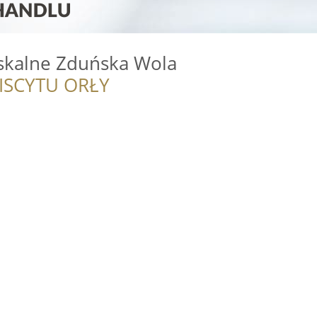
skalne Zduńska Wola
ISCYTU ORŁY