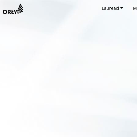
Laureaci
M