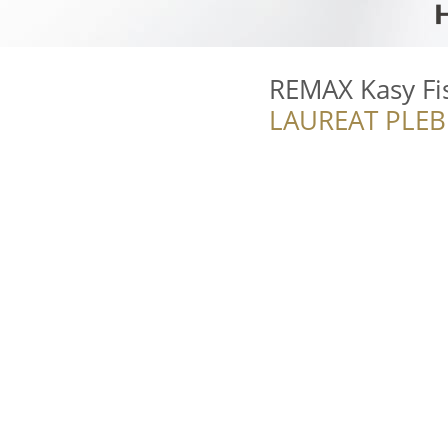
REMAX Kasy Fi
LAUREAT PLEB