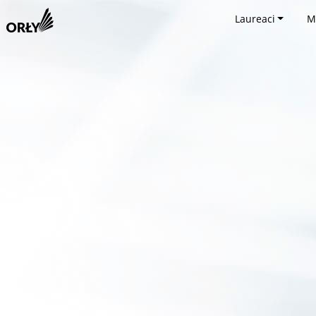
Laureaci
M