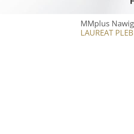
MMplus Nawiga
LAUREAT PLEB