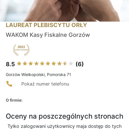
LAUREAT PLEBISCYTU ORŁY
WAKOM Kasy Fiskalne Gorzów
8.5
(6)
Gorzów Wielkopolski, Pomorska 71
Pokaż numer telefonu
O firmie:
Oceny na poszczególnych stronach
Tylko zalogowani użytkownicy maja dostęp do tych