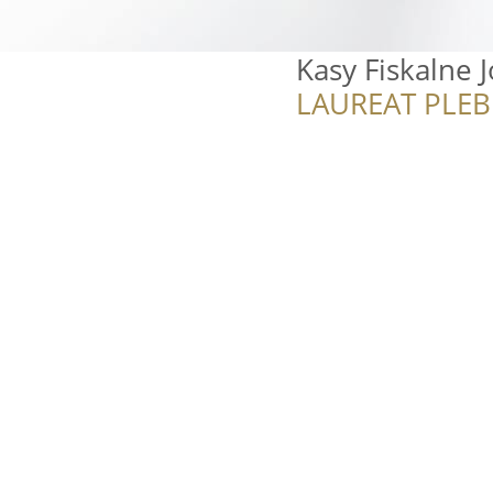
Kasy Fiskalne 
LAUREAT PLEB