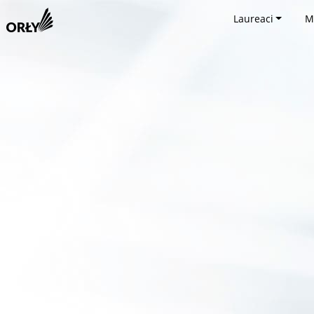
Laureaci
M