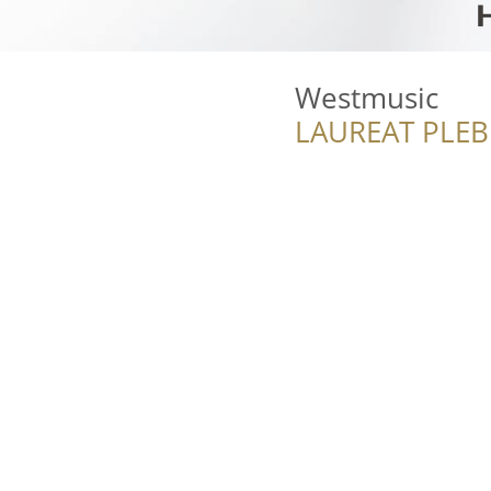
Westmusic
LAUREAT PLEB