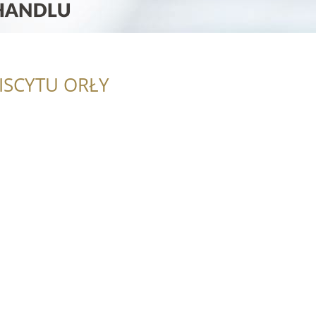
ISCYTU ORŁY