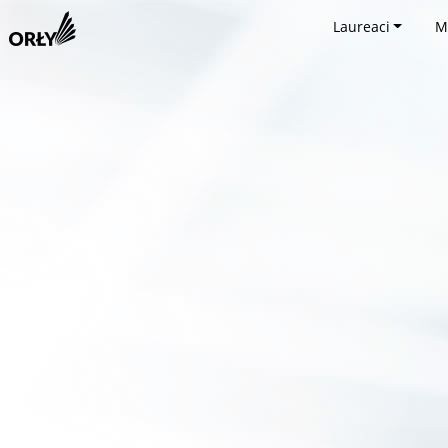
Laureaci
M