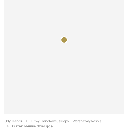
Orły Handlu
Firmy Handlowe, sklepy - Warszawa/Wesoła
Olafek obuwie dziecięce