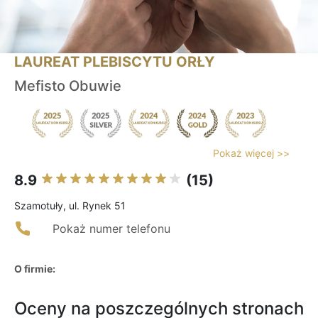
LAUREAT PLEBISCYTU ORŁY
Mefisto Obuwie
Pokaż więcej >>
8.9
(15)
Szamotuły, ul. Rynek 51
Pokaż numer telefonu
O firmie:
Oceny na poszczególnych stronach