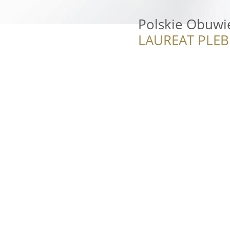
Polskie Obuwi
LAUREAT PLEB