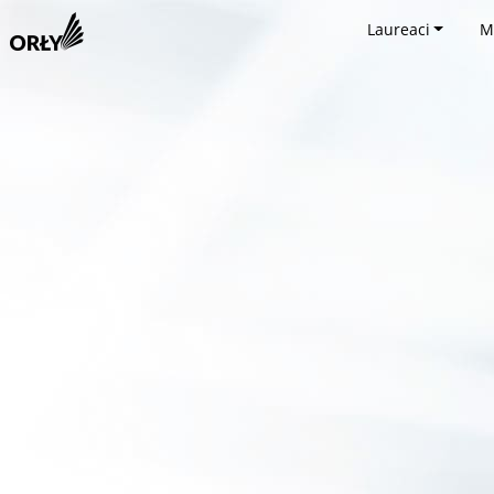
Laureaci
M