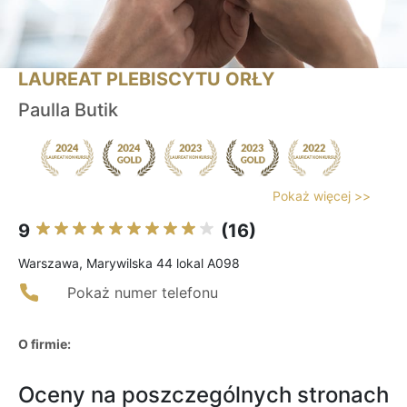
LAUREAT PLEBISCYTU ORŁY
Paulla Butik
Pokaż więcej >>
9
(16)
Warszawa, Marywilska 44 lokal A098
Pokaż numer telefonu
O firmie:
Oceny na poszczególnych stronach