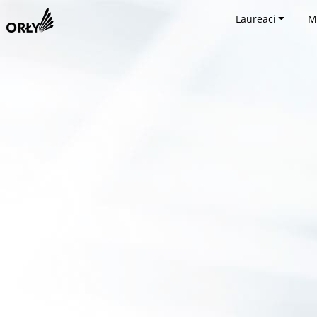
Laureaci
M