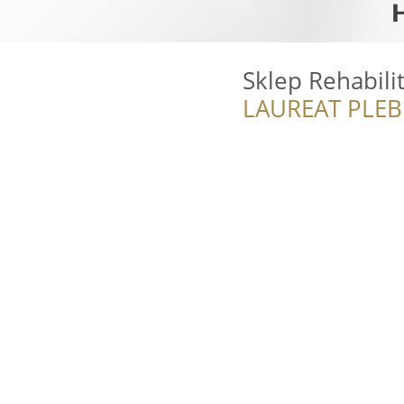
Sklep Rehabil
LAUREAT PLEB