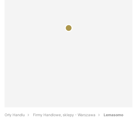
Orły Handlu
Firmy Handlowe, sklepy - Warszawa
Lemasomo