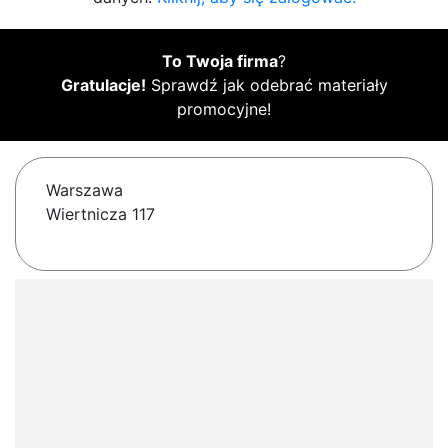
To Twoja firma
?
Gratulacje!
Sprawdź jak odebrać materiały
promocyjne!
Warszawa
Wiertnicza 117