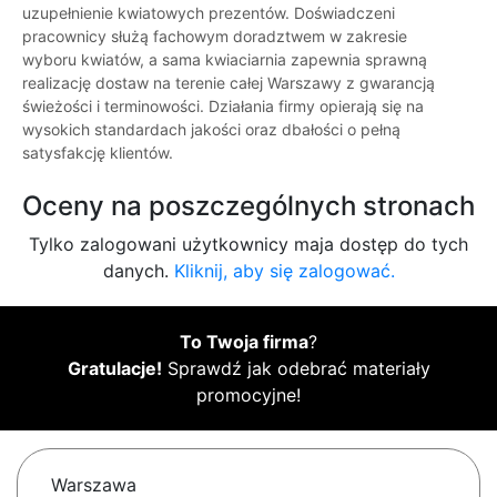
uzupełnienie kwiatowych prezentów. Doświadczeni
pracownicy służą fachowym doradztwem w zakresie
wyboru kwiatów, a sama kwiaciarnia zapewnia sprawną
realizację dostaw na terenie całej Warszawy z gwarancją
świeżości i terminowości. Działania firmy opierają się na
wysokich standardach jakości oraz dbałości o pełną
satysfakcję klientów.
Oceny na poszczególnych stronach
Tylko zalogowani użytkownicy maja dostęp do tych
danych.
Kliknij, aby się zalogować.
To Twoja firma
?
Gratulacje!
Sprawdź jak odebrać materiały
promocyjne!
Warszawa