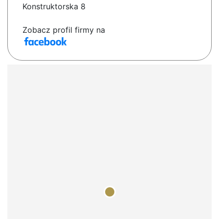
Konstruktorska 8
Zobacz profil firmy na