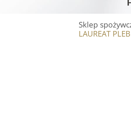
Sklep spożywc
LAUREAT PLEB