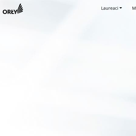
Laureaci
M