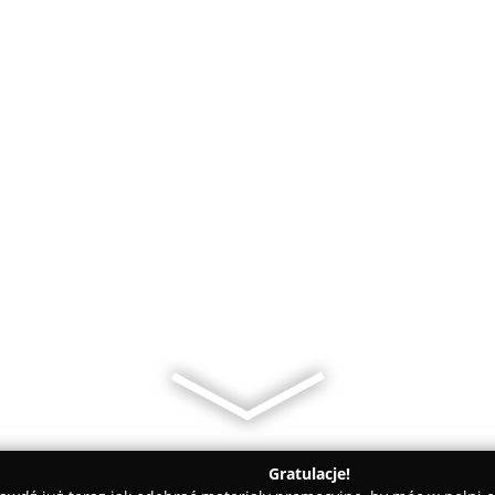
Gratulacje!