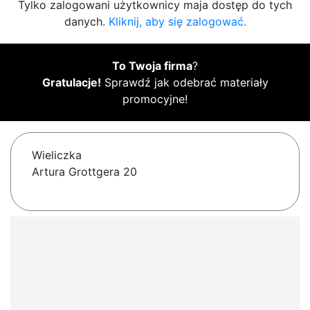
Tylko zalogowani użytkownicy maja dostęp do tych
danych.
Kliknij, aby się zalogować.
To Twoja firma
?
Gratulacje!
Sprawdź jak odebrać materiały
promocyjne!
Wieliczka
Artura Grottgera 20