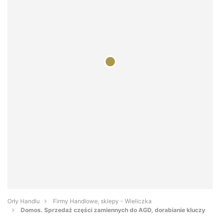
Orły Handlu
Firmy Handlowe, sklepy - Wieliczka
Domos. Sprzedaż części zamiennych do AGD, dorabianie kluczy