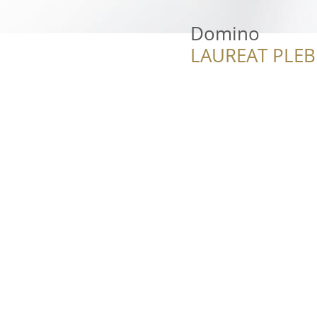
Domino
LAUREAT PLEB