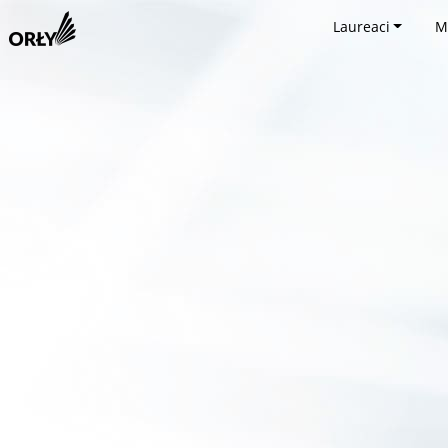
Laureaci
M