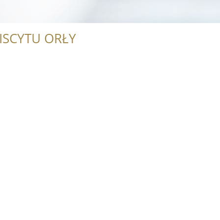
ISCYTU ORŁY