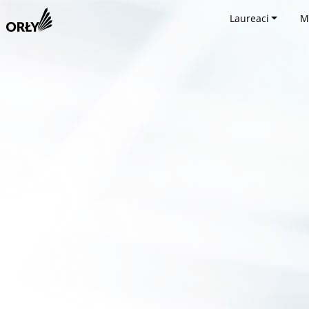
Laureaci
M