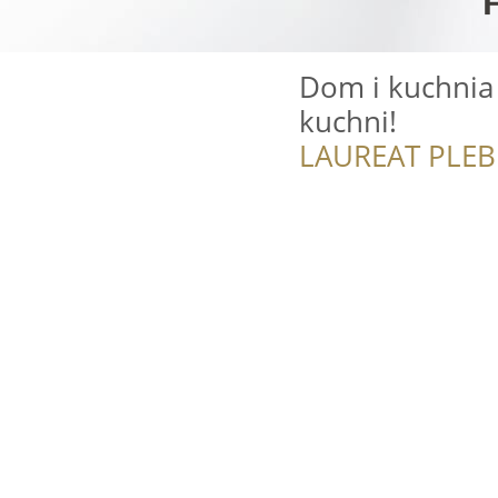
Dom i kuchnia 
kuchni!
LAUREAT PLEB