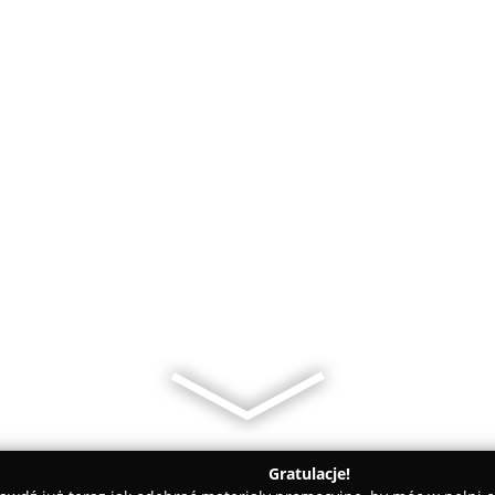
Gratulacje!