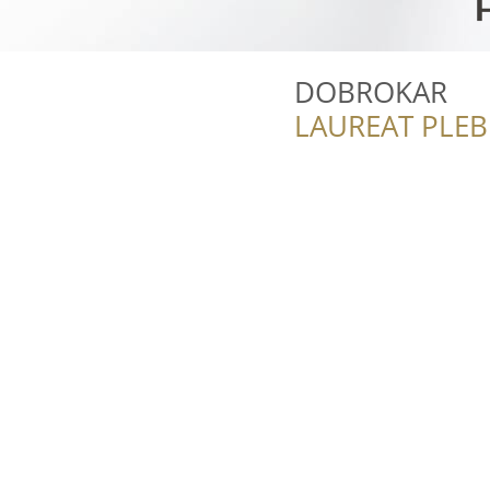
DOBROKAR
LAUREAT PLEB