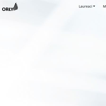
Laureaci
M