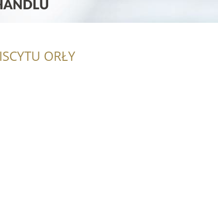
ISCYTU ORŁY