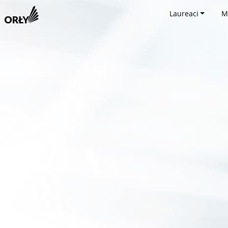
Laureaci
M