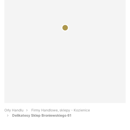
Orły Handlu
Firmy Handlowe, sklepy - Kozienice
Delikatesy Sklep Broniewskiego 61