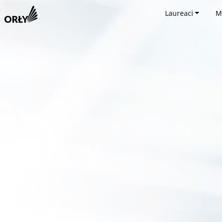
Laureaci
M