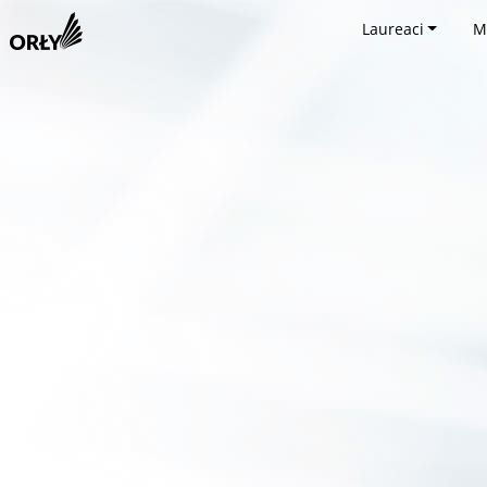
Laureaci
M