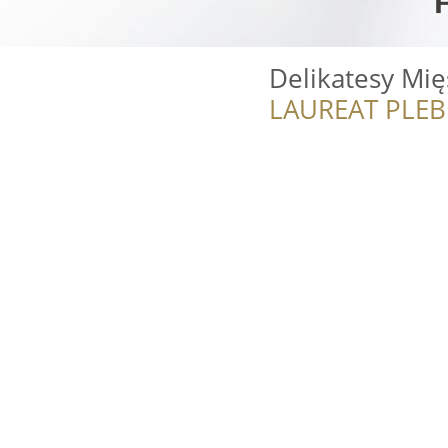
Delikatesy Mię
LAUREAT PLEB