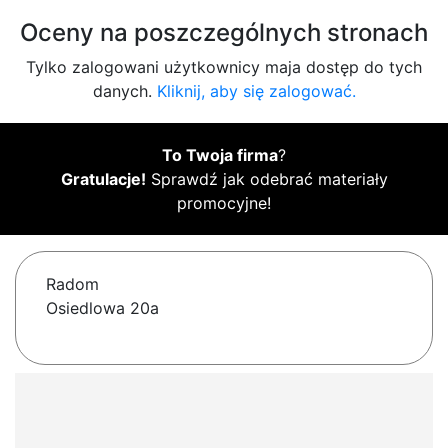
Oceny na poszczególnych stronach
Tylko zalogowani użytkownicy maja dostęp do tych
danych.
Kliknij, aby się zalogować.
To Twoja firma
?
Gratulacje!
Sprawdź jak odebrać materiały
promocyjne!
Radom
Osiedlowa 20a