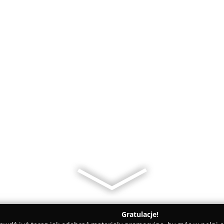
Gratulacje!