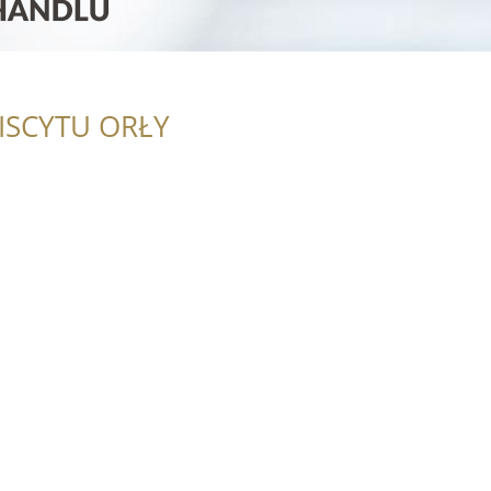
ISCYTU ORŁY