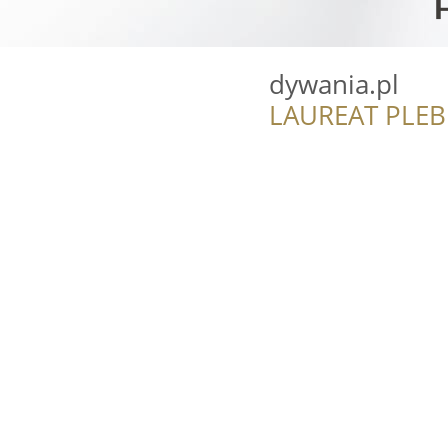
dywania.pl
LAUREAT PLEB