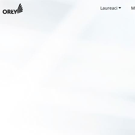
Laureaci
M